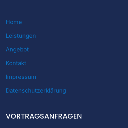
Home
Leistungen
Angebot
Kontakt
Impressum
Datenschutzerklärung
VORTRAGSANFRAGEN