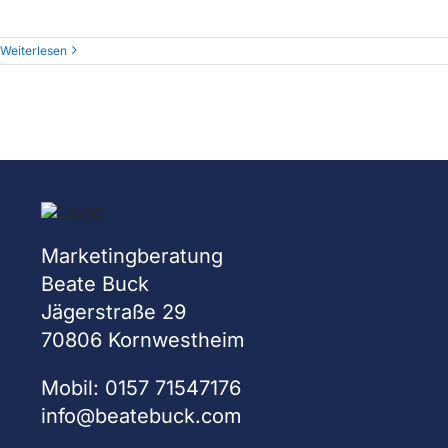
Weiterlesen
Marketingberatung
Beate Buck
Jägerstraße 29
70806 Kornwestheim
Mobil: 0157 71547176
info@beatebuck.com