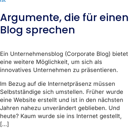
ist
Argumente, die für einen
Blog sprechen
Ein Unternehmensblog (Corporate Blog) bietet
eine weitere Möglichkeit, um sich als
innovatives Unternehmen zu präsentieren.
Im Bezug auf die Internetpräsenz müssen
Selbstständige sich umstellen. Früher wurde
eine Website erstellt und ist in den nächsten
Jahren nahezu unverändert geblieben. Und
heute? Kaum wurde sie ins Internet gestellt,
[…]