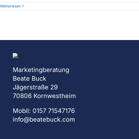
Weiterlesen
Marketingberatung
Beate Buck
Jägerstraße 29
70806 Kornwestheim
Mobil: 0157 71547176
info@beatebuck.com