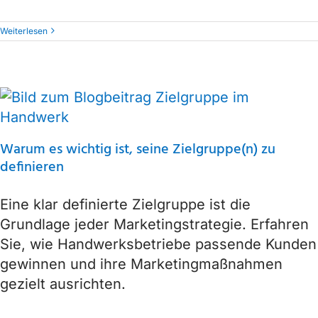
Weiterlesen
Warum es wichtig ist, seine Zielgruppe(n) zu
definieren
Eine klar definierte Zielgruppe ist die
Grundlage jeder Marketingstrategie. Erfahren
Sie, wie Handwerksbetriebe passende Kunden
gewinnen und ihre Marketingmaßnahmen
gezielt ausrichten.