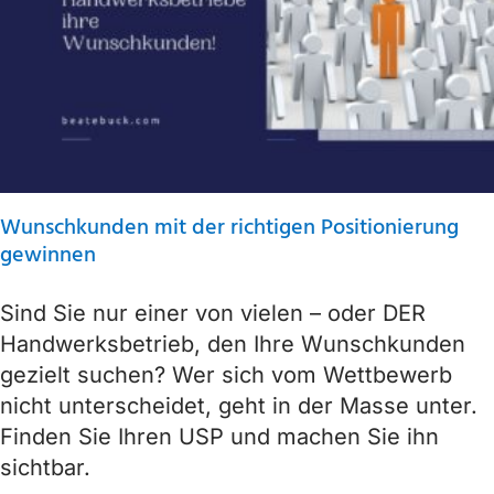
Wunschkunden mit der richtigen Positionierung
gewinnen
Sind Sie nur einer von vielen – oder DER
Handwerksbetrieb, den Ihre Wunschkunden
gezielt suchen? Wer sich vom Wettbewerb
nicht unterscheidet, geht in der Masse unter.
Finden Sie Ihren USP und machen Sie ihn
sichtbar.