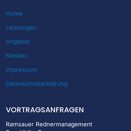
Home
Leistungen
Angebot
Kontakt
Impressum
Datenschutzerklärung
VORTRAGSANFRAGEN
Ramsauer Rednermanagement