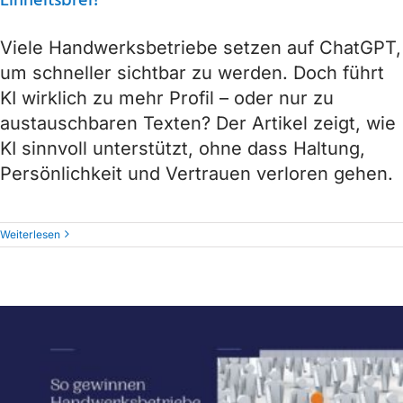
Einheitsbrei?
Viele Handwerksbetriebe setzen auf ChatGPT,
um schneller sichtbar zu werden. Doch führt
KI wirklich zu mehr Profil – oder nur zu
austauschbaren Texten? Der Artikel zeigt, wie
KI sinnvoll unterstützt, ohne dass Haltung,
Persönlichkeit und Vertrauen verloren gehen.
Weiterlesen