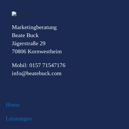
Marketingberatung
Beate Buck
Jägerstraße 29
70806 Kornwestheim
Mobil: 0157 71547176
info@beatebuck.com
Home
Leistungen