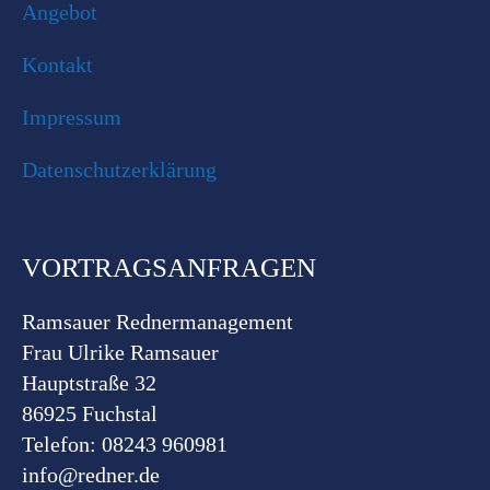
Angebot
Kontakt
Impressum
Datenschutzerklärung
VORTRAGSANFRAGEN
Ramsauer Rednermanagement
Frau Ulrike Ramsauer
Hauptstraße 32
86925 Fuchstal
Telefon: 08243 960981
info@redner.de