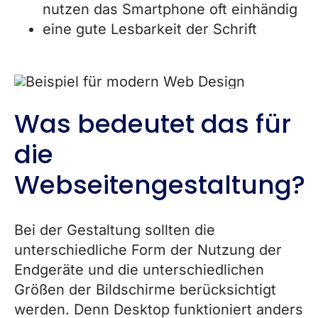
nutzen das Smartphone oft einhändig
eine gute Lesbarkeit der Schrift
Was bedeutet das für
die
Webseitengestaltung?
Bei der Gestaltung sollten die
unterschiedliche Form der Nutzung der
Endgeräte und die unterschiedlichen
Größen der Bildschirme berücksichtigt
werden. Denn Desktop funktioniert anders