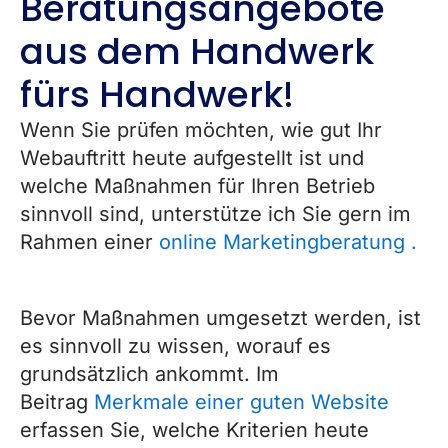
Beratungsangebote
aus dem Handwerk
fürs Handwerk!
Wenn Sie prüfen möchten, wie gut Ihr
Webauftritt heute aufgestellt ist und
welche Maßnahmen für Ihren Betrieb
sinnvoll sind, unterstütze ich Sie gern im
Rahmen einer
online Marketingberatung .
Bevor Maßnahmen umgesetzt werden, ist
es sinnvoll zu wissen, worauf es
grundsätzlich ankommt. Im
Beitrag
Merkmale einer guten Website
erfassen Sie, welche Kriterien heute