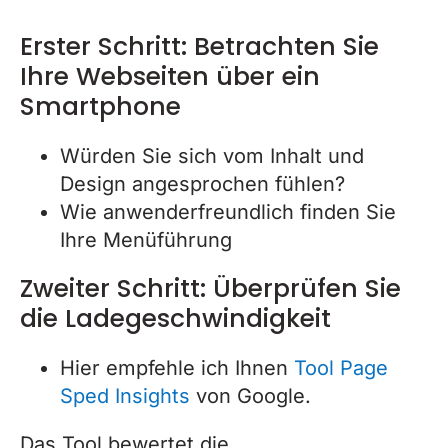
Erster Schritt: Betrachten Sie
Ihre Webseiten über ein
Smartphone
Würden Sie sich vom Inhalt und
Design angesprochen fühlen?
Wie anwenderfreundlich finden Sie
Ihre Menüführung
Zweiter Schritt: Überprüfen Sie
die Ladegeschwindigkeit
Hier empfehle ich Ihnen
Tool Page
Sped Insights
von Google.
Das Tool bewertet die