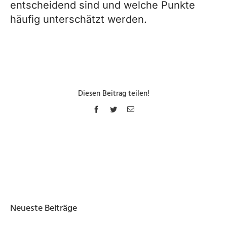
entscheidend sind und welche Punkte
häufig unterschätzt werden.
Diesen Beitrag teilen!
Facebook
Twitter
E-
Mail
Neueste Beiträge