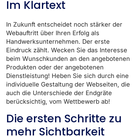
Im Klartext
In Zukunft entscheidet noch stärker der
Webauftritt über Ihren Erfolg als
Handwerksunternehmen. Der erste
Eindruck zählt. Wecken Sie das Interesse
beim Wunschkunden an den angebotenen
Produkten oder der angebotenen
Dienstleistung! Heben Sie sich durch eine
individuelle Gestaltung der Webseiten, die
auch die Unterschiede der Endgräte
berücksichtig, vom Wettbewerb ab!
Die ersten Schritte zu
mehr Sichtbarkeit