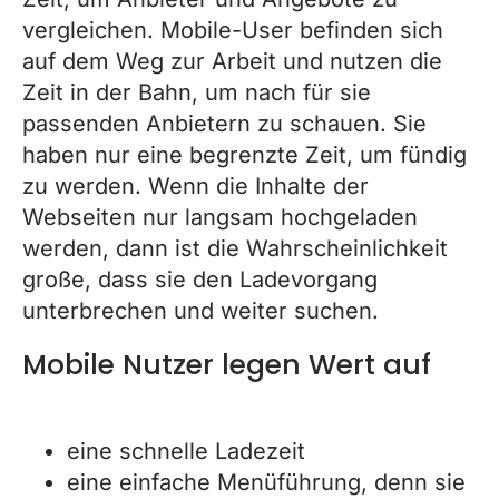
vergleichen. Mobile-User befinden sich
auf dem Weg zur Arbeit und nutzen die
Zeit in der Bahn, um nach für sie
passenden Anbietern zu schauen. Sie
haben nur eine begrenzte Zeit, um fündig
zu werden. Wenn die Inhalte der
Webseiten nur langsam hochgeladen
werden, dann ist die Wahrscheinlichkeit
große, dass sie den Ladevorgang
unterbrechen und weiter suchen.
Mobile Nutzer legen Wert auf
:
eine schnelle Ladezeit
eine einfache Menüführung, denn sie