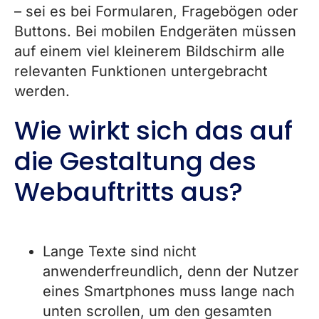
– sei es bei Formularen, Fragebögen oder
Buttons. Bei mobilen Endgeräten müssen
auf einem viel kleinerem Bildschirm alle
relevanten Funktionen untergebracht
werden.
Wie wirkt sich das auf
die Gestaltung des
Webauftritts aus?
Lange Texte sind nicht
anwenderfreundlich, denn der Nutzer
eines Smartphones muss lange nach
unten scrollen, um den gesamten