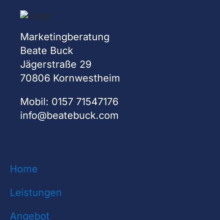
Marketingberatung
Beate Buck
Jägerstraße 29
70806 Kornwestheim
Mobil: 0157 71547176
info@beatebuck.com
Home
Leistungen
Angebot