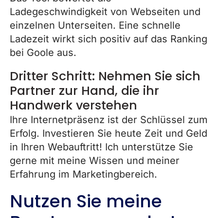
Ladegeschwindigkeit von Webseiten und
einzelnen Unterseiten. Eine schnelle
Ladezeit wirkt sich positiv auf das Ranking
bei Goole aus.
Dritter Schritt: Nehmen Sie sich
Partner zur Hand, die ihr
Handwerk verstehen
Ihre Internetpräsenz ist der Schlüssel zum
Erfolg. Investieren Sie heute Zeit und Geld
in Ihren Webauftritt! Ich unterstütze Sie
gerne mit meine Wissen und meiner
Erfahrung im Marketingbereich.
Nutzen Sie meine