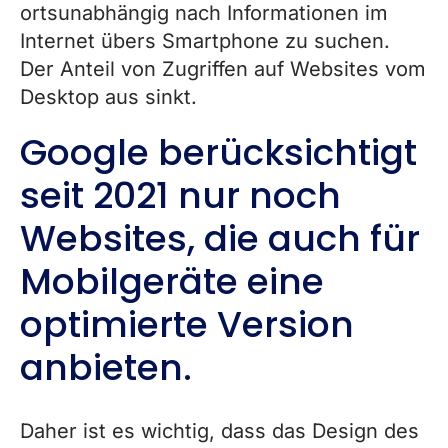
ortsunabhängig nach Informationen im
Internet übers Smartphone zu suchen.
Der Anteil von Zugriffen auf Websites vom
Desktop aus sinkt.
Google berücksichtigt
seit 2021 nur noch
Websites, die auch für
Mobilgeräte eine
optimierte Version
anbieten.
Daher ist es wichtig, dass das Design des