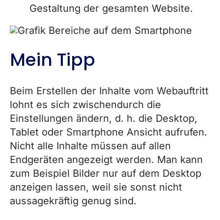
Gestaltung der gesamten Website.
Mein Tipp
Beim Erstellen der Inhalte vom Webauftritt
lohnt es sich zwischendurch die
Einstellungen ändern, d. h. die Desktop,
Tablet oder Smartphone Ansicht aufrufen.
Nicht alle Inhalte müssen auf allen
Endgeräten angezeigt werden. Man kann
zum Beispiel Bilder nur auf dem Desktop
anzeigen lassen, weil sie sonst nicht
aussagekräftig genug sind.