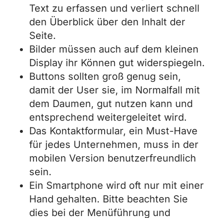
Text zu erfassen und verliert schnell
den Überblick über den Inhalt der
Seite.
Bilder müssen auch auf dem kleinen
Display ihr Können gut widerspiegeln.
Buttons sollten groß genug sein,
damit der User sie, im Normalfall mit
dem Daumen, gut nutzen kann und
entsprechend weitergeleitet wird.
Das Kontaktformular, ein Must-Have
für jedes Unternehmen, muss in der
mobilen Version benutzerfreundlich
sein.
Ein Smartphone wird oft nur mit einer
Hand gehalten. Bitte beachten Sie
dies bei der Menüführung und