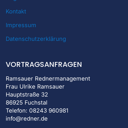
Kontakt
Impressum
Datenschutzerklärung
VORTRAGSANFRAGEN
Ramsauer Rednermanagement
Frau Ulrike Ramsauer
Hauptstraße 32
86925 Fuchstal
Telefon: 08243 960981
info@redner.de