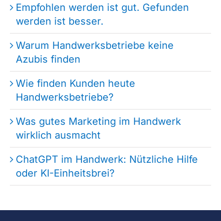
Empfohlen werden ist gut. Gefunden
werden ist besser.
Warum Handwerksbetriebe keine
Azubis finden
Wie finden Kunden heute
Handwerksbetriebe?
Was gutes Marketing im Handwerk
wirklich ausmacht
ChatGPT im Handwerk: Nützliche Hilfe
oder KI-Einheitsbrei?