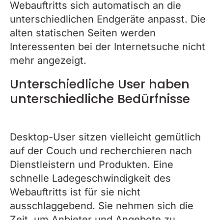
Webauftritts sich automatisch an die
unterschiedlichen Endgeräte anpasst. Die
alten statischen Seiten werden
Interessenten bei der Internetsuche nicht
mehr angezeigt.
Unterschiedliche User haben
unterschiedliche Bedürfnisse
:
Desktop-User sitzen vielleicht gemütlich
auf der Couch und recherchieren nach
Dienstleistern und Produkten. Eine
schnelle Ladegeschwindigkeit des
Webauftritts ist für sie nicht
ausschlaggebend. Sie nehmen sich die
Zeit, um Anbieter und Angebote zu